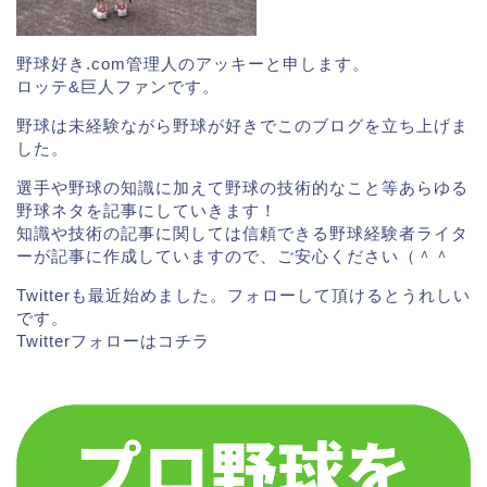
野球好き.com管理人のアッキーと申します。
ロッテ&巨人ファンです。
野球は未経験ながら野球が好きでこのブログを立ち上げま
した。
選手や野球の知識に加えて野球の技術的なこと等あらゆる
野球ネタを記事にしていきます！
知識や技術の記事に関しては信頼できる野球経験者ライタ
ーが記事に作成していますので、ご安心ください（＾＾
Twitterも最近始めました。フォローして頂けるとうれしい
です。
Twitterフォローは
コチラ