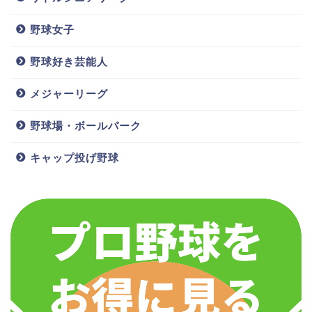
野球女子
野球好き芸能人
メジャーリーグ
野球場・ボールパーク
キャップ投げ野球