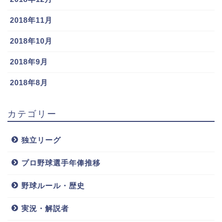
2018年11月
2018年10月
2018年9月
2018年8月
カテゴリー
独立リーグ
プロ野球選手年俸推移
野球ルール・歴史
実況・解説者