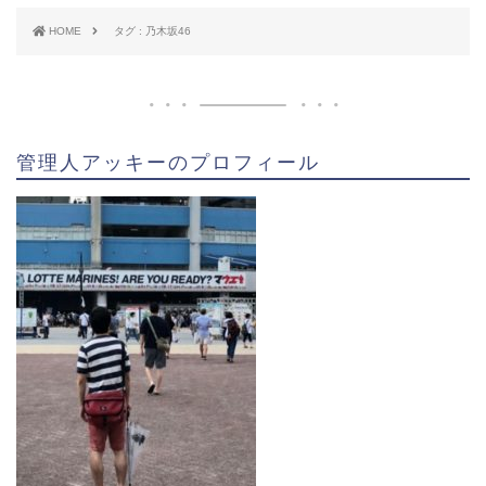
HOME
タグ : 乃木坂46
管理人アッキーのプロフィール