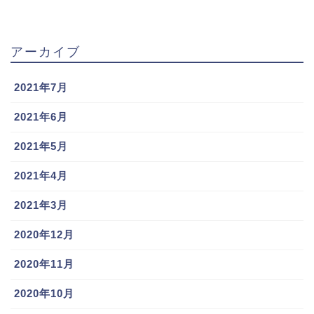
アーカイブ
2021年7月
2021年6月
2021年5月
2021年4月
2021年3月
2020年12月
2020年11月
2020年10月