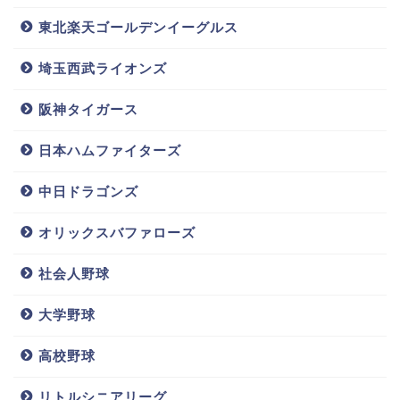
東北楽天ゴールデンイーグルス
埼玉西武ライオンズ
阪神タイガース
日本ハムファイターズ
中日ドラゴンズ
オリックスバファローズ
社会人野球
大学野球
高校野球
リトルシニアリーグ