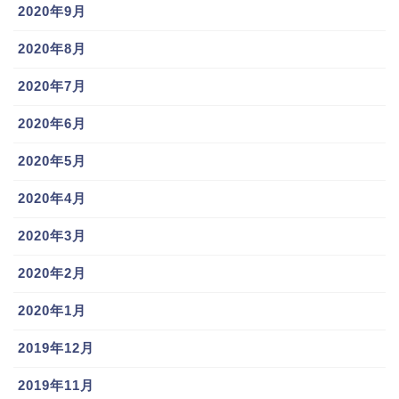
2020年9月
2020年8月
2020年7月
2020年6月
2020年5月
2020年4月
2020年3月
2020年2月
2020年1月
2019年12月
2019年11月