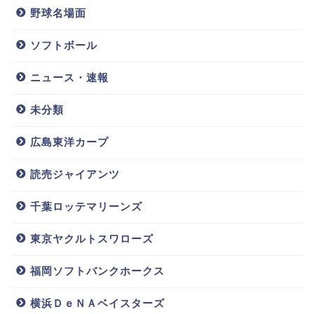
野球名場面
ソフトボール
ニュース・速報
未分類
広島東洋カープ
読売ジャイアンツ
千葉ロッテマリーンズ
東京ヤクルトスワローズ
福岡ソフトバンクホークス
横浜ＤｅＮＡベイスターズ