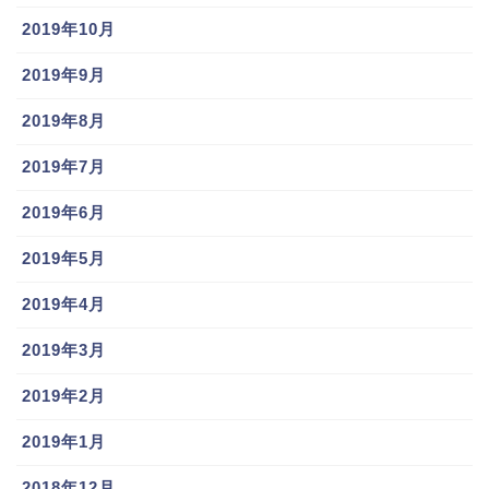
2019年10月
2019年9月
2019年8月
2019年7月
2019年6月
2019年5月
2019年4月
2019年3月
2019年2月
2019年1月
2018年12月