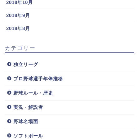
2018年10月
2018年9月
2018年8月
カテゴリー
独立リーグ
プロ野球選手年俸推移
野球ルール・歴史
実況・解説者
野球名場面
ソフトボール