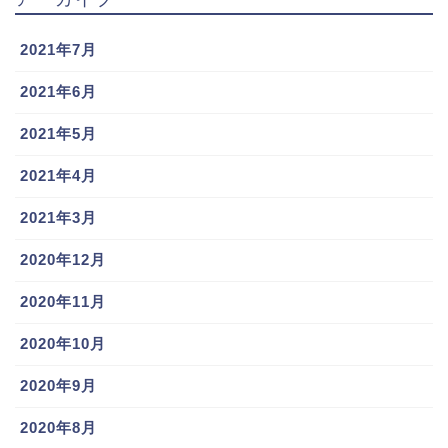
2021年7月
2021年6月
2021年5月
2021年4月
2021年3月
2020年12月
2020年11月
2020年10月
2020年9月
2020年8月