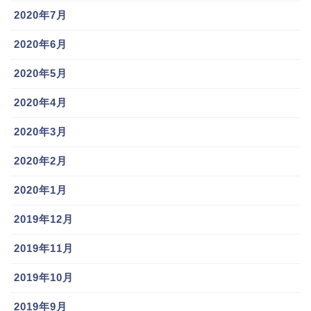
2020年7月
2020年6月
2020年5月
2020年4月
2020年3月
2020年2月
2020年1月
2019年12月
2019年11月
2019年10月
2019年9月