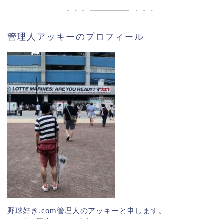
管理人アッキーのプロフィール
野球好き.com管理人のアッキーと申します。