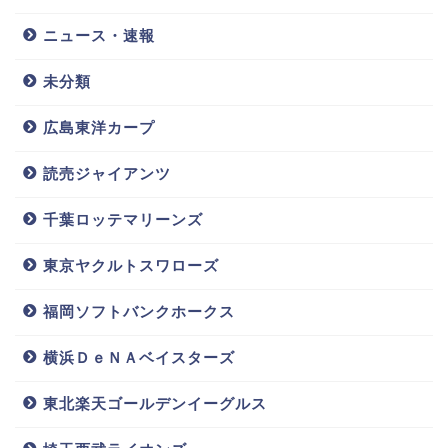
ニュース・速報
未分類
広島東洋カープ
読売ジャイアンツ
千葉ロッテマリーンズ
東京ヤクルトスワローズ
福岡ソフトバンクホークス
横浜ＤｅＮＡベイスターズ
東北楽天ゴールデンイーグルス