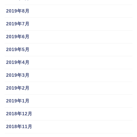
2019年8月
2019年7月
2019年6月
2019年5月
2019年4月
2019年3月
2019年2月
2019年1月
2018年12月
2018年11月