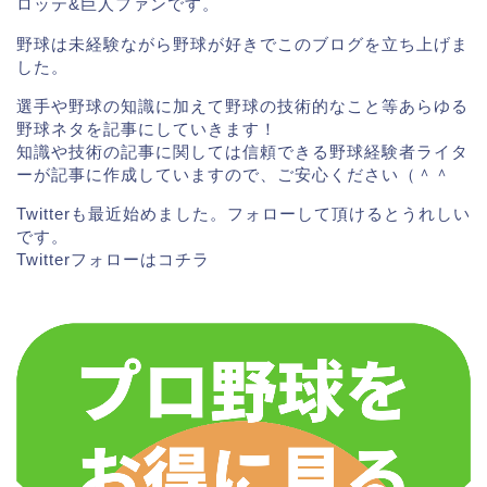
ロッテ&巨人ファンです。
野球は未経験ながら野球が好きでこのブログを立ち上げま
した。
選手や野球の知識に加えて野球の技術的なこと等あらゆる
野球ネタを記事にしていきます！
知識や技術の記事に関しては信頼できる野球経験者ライタ
ーが記事に作成していますので、ご安心ください（＾＾
Twitterも最近始めました。フォローして頂けるとうれしい
です。
Twitterフォローは
コチラ