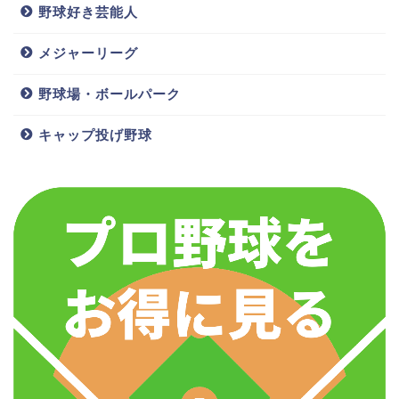
野球好き芸能人
メジャーリーグ
野球場・ボールパーク
キャップ投げ野球