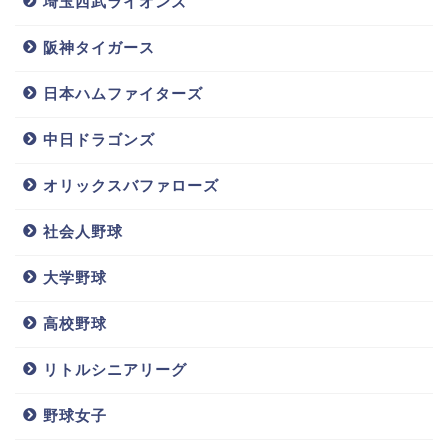
埼玉西武ライオンズ
阪神タイガース
日本ハムファイターズ
中日ドラゴンズ
オリックスバファローズ
社会人野球
大学野球
高校野球
リトルシニアリーグ
野球女子