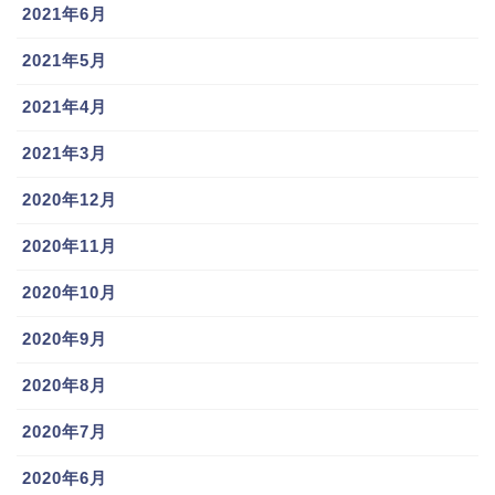
2021年6月
2021年5月
2021年4月
2021年3月
2020年12月
2020年11月
2020年10月
2020年9月
2020年8月
2020年7月
2020年6月