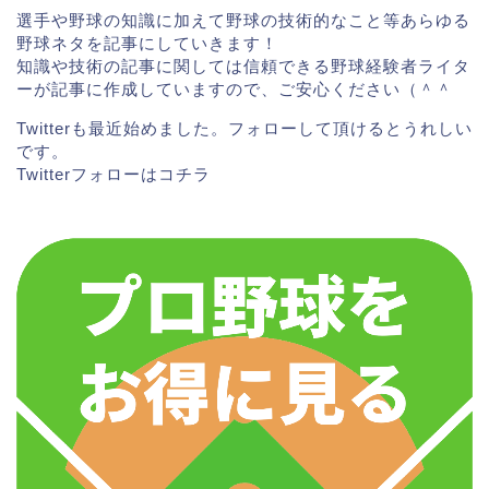
選手や野球の知識に加えて野球の技術的なこと等あらゆる
野球ネタを記事にしていきます！
知識や技術の記事に関しては信頼できる野球経験者ライタ
ーが記事に作成していますので、ご安心ください（＾＾
Twitterも最近始めました。フォローして頂けるとうれしい
です。
Twitterフォローは
コチラ