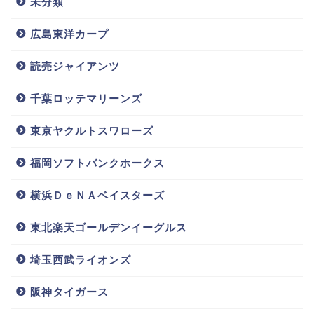
未分類
広島東洋カープ
読売ジャイアンツ
千葉ロッテマリーンズ
東京ヤクルトスワローズ
福岡ソフトバンクホークス
横浜ＤｅＮＡベイスターズ
東北楽天ゴールデンイーグルス
埼玉西武ライオンズ
阪神タイガース