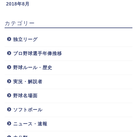
2018年8月
カテゴリー
独立リーグ
プロ野球選手年俸推移
野球ルール・歴史
実況・解説者
野球名場面
ソフトボール
ニュース・速報