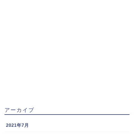
アーカイブ
2021年7月