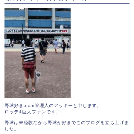
野球好き.com管理人のアッキーと申します。
ロッテ&巨人ファンです。
野球は未経験ながら野球が好きでこのブログを立ち上げま
した。