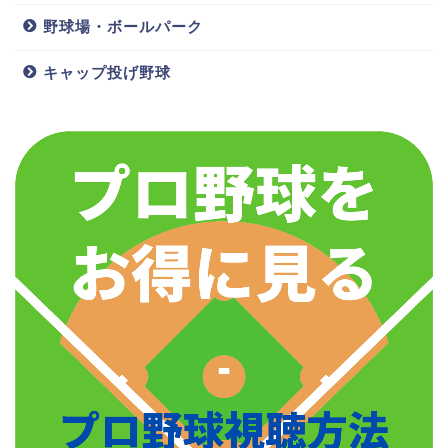
野球場・ボールパーク
キャップ投げ野球