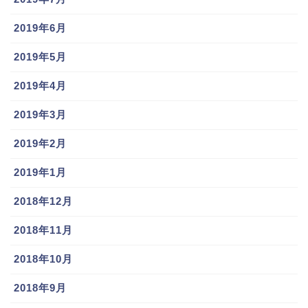
2019年6月
2019年5月
2019年4月
2019年3月
2019年2月
2019年1月
2018年12月
2018年11月
2018年10月
2018年9月