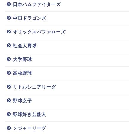
日本ハムファイターズ
中日ドラゴンズ
オリックスバファローズ
社会人野球
大学野球
高校野球
リトルシニアリーグ
野球女子
野球好き芸能人
メジャーリーグ