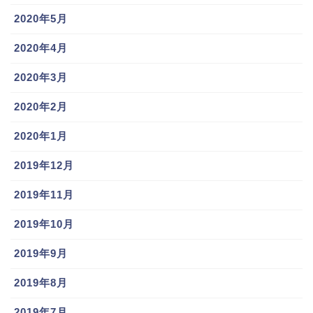
2020年5月
2020年4月
2020年3月
2020年2月
2020年1月
2019年12月
2019年11月
2019年10月
2019年9月
2019年8月
2019年7月