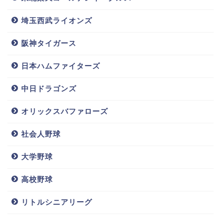
埼玉西武ライオンズ
阪神タイガース
日本ハムファイターズ
中日ドラゴンズ
オリックスバファローズ
社会人野球
大学野球
高校野球
リトルシニアリーグ