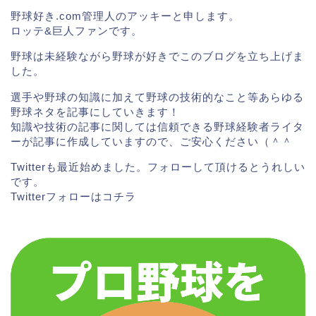
野球好き.com管理人のアッキーと申します。
ロッテ&巨人ファンです。
野球は未経験ながら野球が好きでこのブログを立ち上げま
した。
選手や野球の知識に加えて野球の技術的なこと等あらゆる
野球ネタを記事にしていきます！
知識や技術の記事に関しては信頼できる野球経験者ライタ
ーが記事に作成していますので、ご安心ください（＾＾
Twitterも最近始めました。フォローして頂けるとうれしい
です。
Twitterフォローは
コチラ