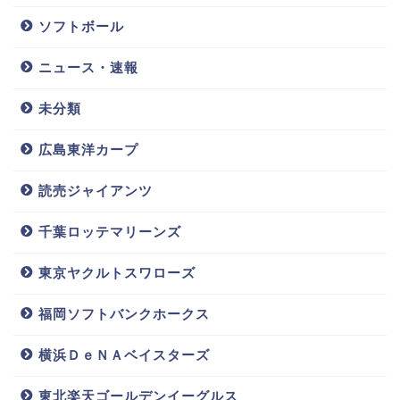
ソフトボール
ニュース・速報
未分類
広島東洋カープ
読売ジャイアンツ
千葉ロッテマリーンズ
東京ヤクルトスワローズ
福岡ソフトバンクホークス
横浜ＤｅＮＡベイスターズ
東北楽天ゴールデンイーグルス