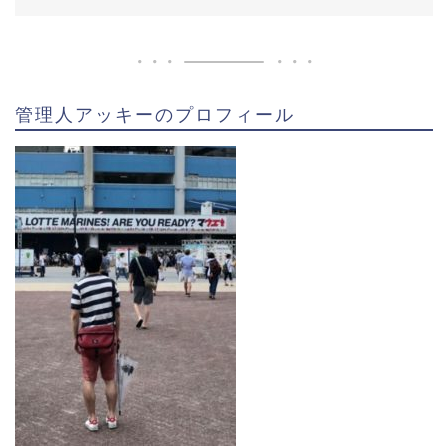
管理人アッキーのプロフィール