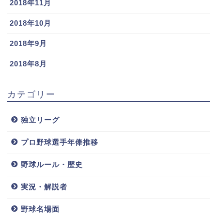
2018年11月
2018年10月
2018年9月
2018年8月
カテゴリー
独立リーグ
プロ野球選手年俸推移
野球ルール・歴史
実況・解説者
野球名場面