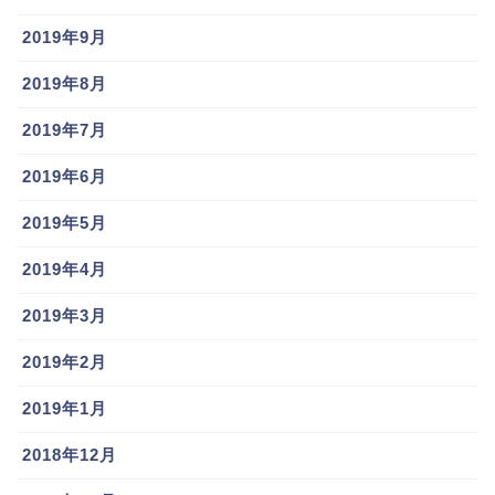
2019年9月
2019年8月
2019年7月
2019年6月
2019年5月
2019年4月
2019年3月
2019年2月
2019年1月
2018年12月