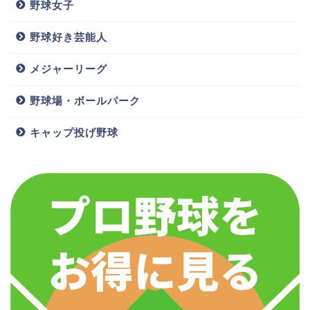
野球女子
野球好き芸能人
メジャーリーグ
野球場・ボールパーク
キャップ投げ野球