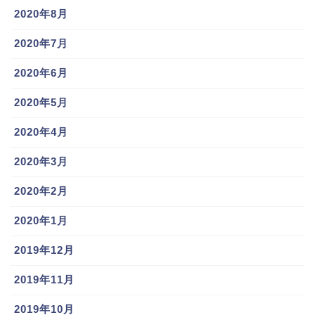
2020年8月
2020年7月
2020年6月
2020年5月
2020年4月
2020年3月
2020年2月
2020年1月
2019年12月
2019年11月
2019年10月