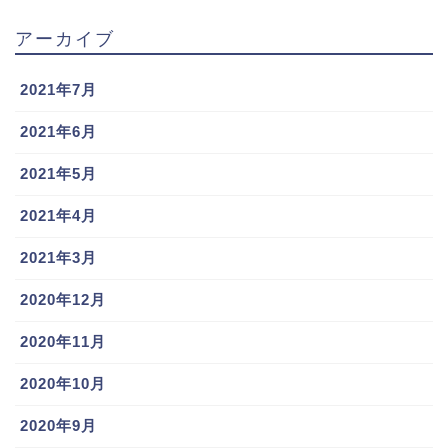
アーカイブ
2021年7月
2021年6月
2021年5月
2021年4月
2021年3月
2020年12月
2020年11月
2020年10月
2020年9月