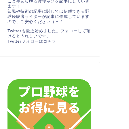
こと等あらゆる野球ネタを記事にしていき
ます！
知識や技術の記事に関しては信頼できる野
球経験者ライターが記事に作成しています
ので、ご安心ください（＾＾
Twitterも最近始めました。フォローして頂
けるとうれしいです。
Twitterフォローは
コチラ