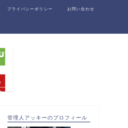
プライバシーポリシー
お問い合わせ
管理人アッキーのプロフィール