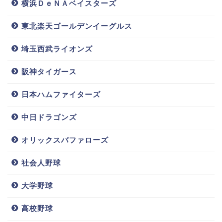
横浜ＤｅＮＡベイスターズ
東北楽天ゴールデンイーグルス
埼玉西武ライオンズ
阪神タイガース
日本ハムファイターズ
中日ドラゴンズ
オリックスバファローズ
社会人野球
大学野球
高校野球