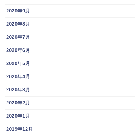
2020年9月
2020年8月
2020年7月
2020年6月
2020年5月
2020年4月
2020年3月
2020年2月
2020年1月
2019年12月