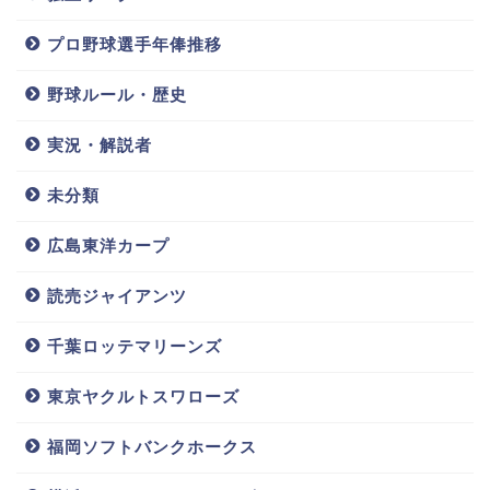
プロ野球選手年俸推移
野球ルール・歴史
実況・解説者
未分類
広島東洋カープ
読売ジャイアンツ
千葉ロッテマリーンズ
東京ヤクルトスワローズ
福岡ソフトバンクホークス