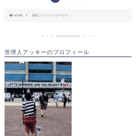
HOME
福岡ソフトバンクホークス
管理人アッキーのプロフィール