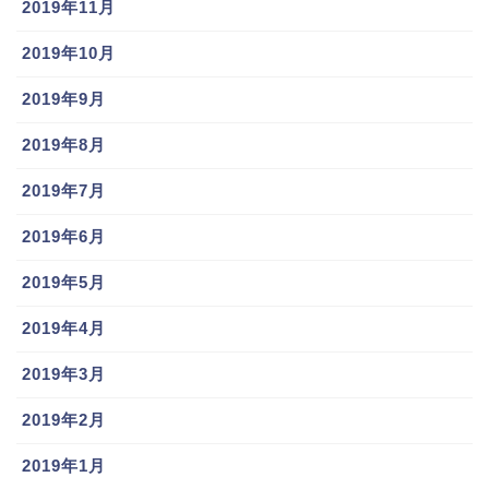
2019年11月
2019年10月
2019年9月
2019年8月
2019年7月
2019年6月
2019年5月
2019年4月
2019年3月
2019年2月
2019年1月