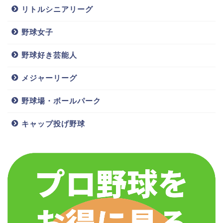
リトルシニアリーグ
野球女子
野球好き芸能人
メジャーリーグ
野球場・ボールパーク
キャップ投げ野球