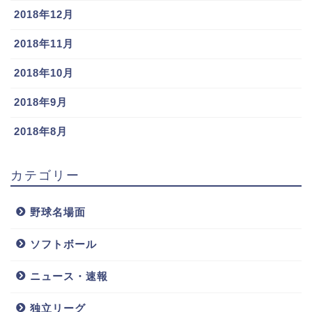
2018年12月
2018年11月
2018年10月
2018年9月
2018年8月
カテゴリー
野球名場面
ソフトボール
ニュース・速報
独立リーグ