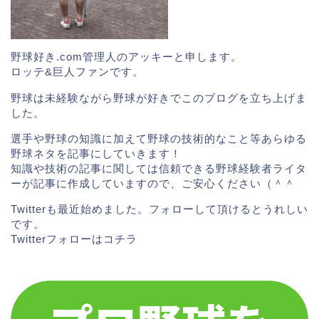
野球好き.com管理人のアッキーと申します。
ロッテ&巨人ファンです。
野球は未経験ながら野球が好きでこのブログを立ち上げま
した。
選手や野球の知識に加えて野球の技術的なこと等あらゆる
野球ネタを記事にしていきます！
知識や技術の記事に関しては信頼できる野球経験者ライタ
ーが記事に作成していますので、ご安心ください（＾＾
Twitterも最近始めました。フォローして頂けるとうれしい
です。
Twitterフォローは
コチラ