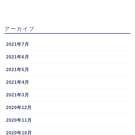
アーカイブ
2021年7月
2021年6月
2021年5月
2021年4月
2021年3月
2020年12月
2020年11月
2020年10月