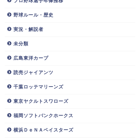
プロ野球選手年俸推移
野球ルール・歴史
実況・解説者
未分類
広島東洋カープ
読売ジャイアンツ
千葉ロッテマリーンズ
東京ヤクルトスワローズ
福岡ソフトバンクホークス
横浜ＤｅＮＡベイスターズ