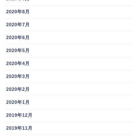
2020年8月
2020年7月
2020年6月
2020年5月
2020年4月
2020年3月
2020年2月
2020年1月
2019年12月
2019年11月