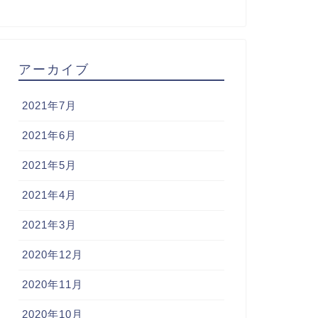
アーカイブ
2021年7月
2021年6月
2021年5月
2021年4月
2021年3月
2020年12月
2020年11月
2020年10月