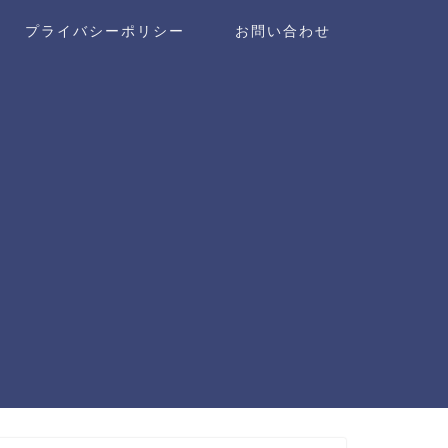
プライバシーポリシー
お問い合わせ