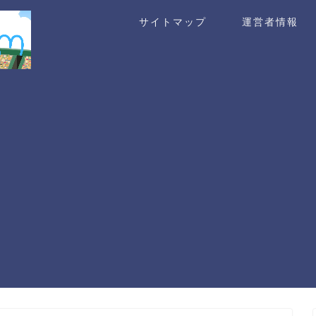
サイトマップ
運営者情報