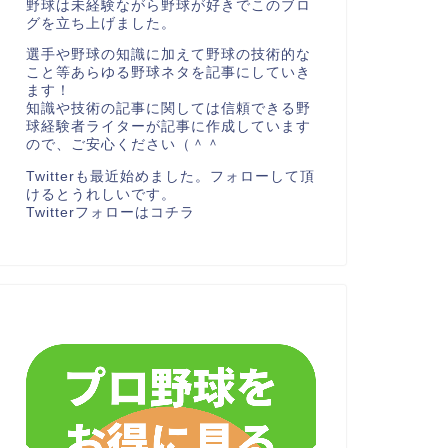
野球は未経験ながら野球が好きでこのブロ
グを立ち上げました。
選手や野球の知識に加えて野球の技術的な
こと等あらゆる野球ネタを記事にしていき
ます！
知識や技術の記事に関しては信頼できる野
球経験者ライターが記事に作成しています
ので、ご安心ください（＾＾
Twitterも最近始めました。フォローして頂
けるとうれしいです。
Twitterフォローは
コチラ