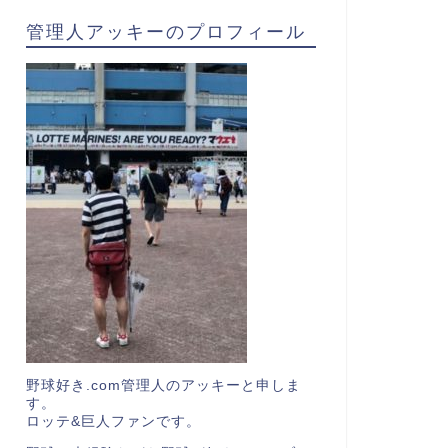
管理人アッキーのプロフィール
野球好き.com管理人のアッキーと申しま
す。
ロッテ&巨人ファンです。