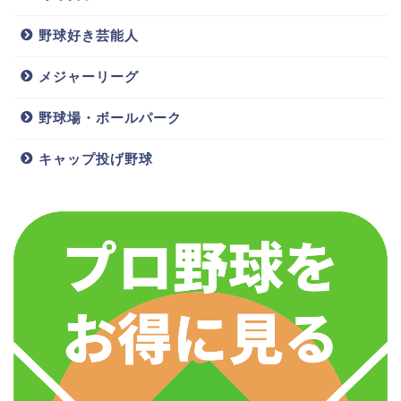
野球好き芸能人
メジャーリーグ
野球場・ボールパーク
キャップ投げ野球