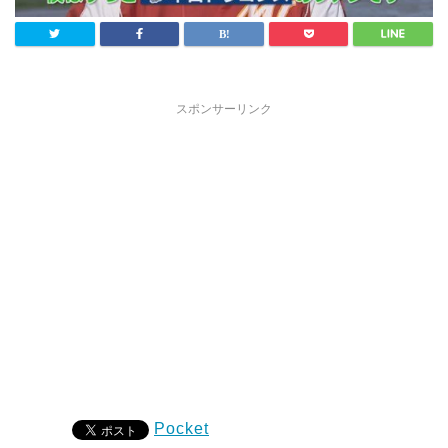
スポンサーリンク
Pocket