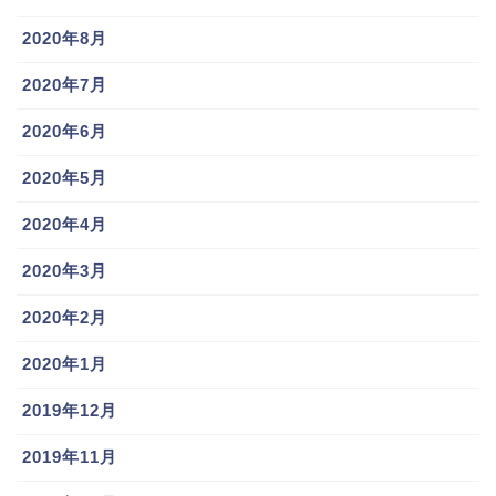
したんですが、プロフィールに非常に気になる画像が(ﾟ
2020年8月
дﾟ)！
2020年7月
2020年6月
2020年5月
2020年4月
2020年3月
2020年2月
2020年1月
2019年12月
2019年11月
引用元：
Twitter