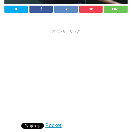
スポンサーリンク
Pocket