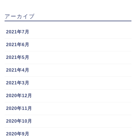
アーカイブ
2021年7月
スポンサーリンク
2021年6月
2021年5月
2021年4月
2021年3月
2020年12月
2020年11月
2020年10月
大下誠一郎選手のTwitterアカウントらしきものを発見
2020年9月