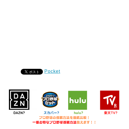
Pocket