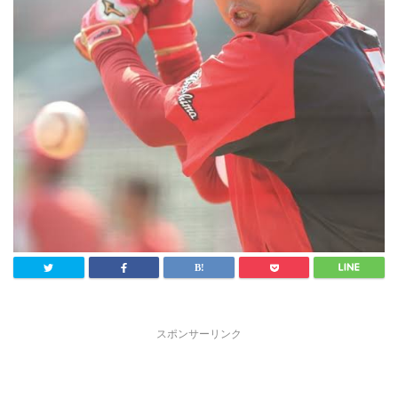
スポンサーリンク