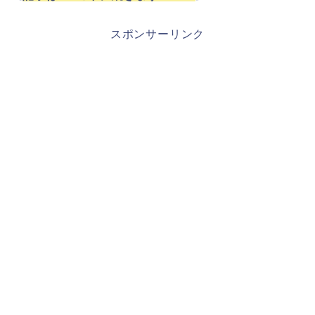
スポンサーリンク