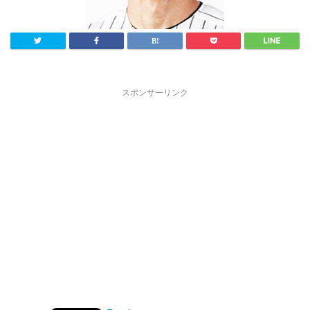
スポンサーリンク