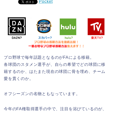
Pocket
プロ野球で毎年話題となるのがFAによる移籍。
各球団のスタメン選手が、自らの希望でどの球団に移
籍するのか、はたまた現在の球団に骨を埋め、チーム
愛を貫くのか。
オフシーズンの名物ともなっています。
今年のFA権取得選手の中で、注目を浴びているのが、