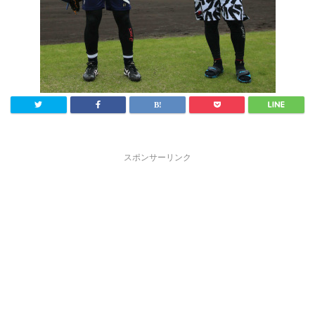
スポンサーリンク