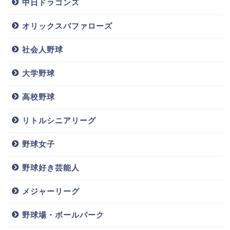
中日ドラゴンズ
オリックスバファローズ
社会人野球
大学野球
高校野球
リトルシニアリーグ
野球女子
野球好き芸能人
メジャーリーグ
野球場・ボールパーク