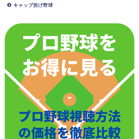
キャップ投げ野球