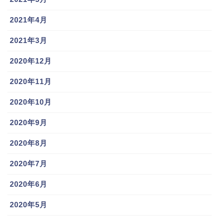
2021年4月
2021年3月
2020年12月
スポンサーリンク
2020年11月
2020年10月
2020年9月
2020年8月
2020年7月
2020年6月
2020年5月