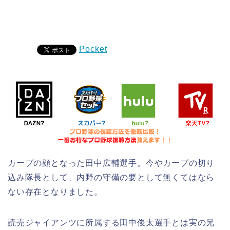
Pocket
カープの顔となった田中広輔選手。今やカープの切り
込み隊長として、内野の守備の要として無くてはなら
ない存在となりました。
読売ジャイアンツに所属する田中俊太選手とは実の兄