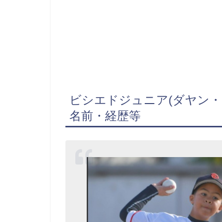
ビシエドジュニア(ダヤン・ビ
名前・経歴等