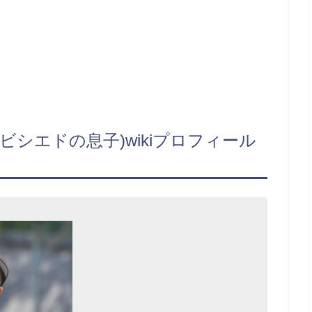
シエドの息子)wikiプロフィール