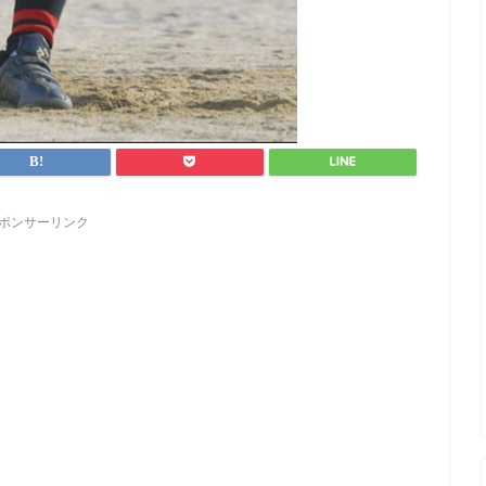
ポンサーリンク