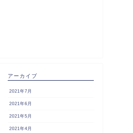
アーカイブ
2021年7月
2021年6月
2021年5月
2021年4月