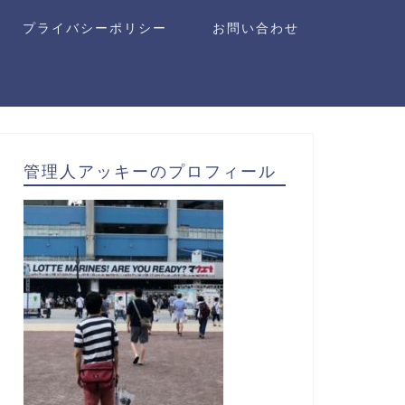
プライバシーポリシー
お問い合わせ
管理人アッキーのプロフィール