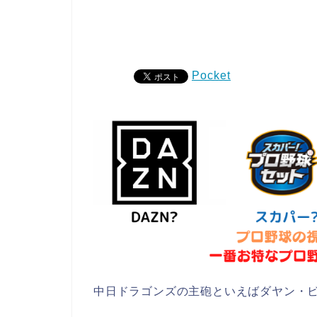
Pocket
中日ドラゴンズの主砲といえばダヤン・