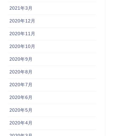
2021年3月
2020年12月
2020年11月
2020年10月
2020年9月
2020年8月
2020年7月
2020年6月
2020年5月
2020年4月
2020年3月