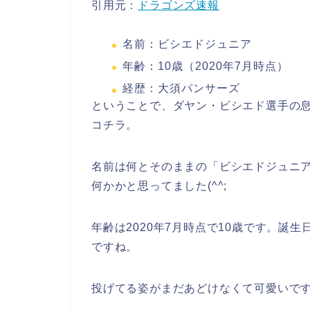
引用元：
ドラゴンズ速報
名前：ビシエドジュニア
年齢：10歳（2020年7月時点）
経歴：大須パンサーズ
ということで、ダヤン・ビシエド選手の息
コチラ。
名前は何とそのままの「ビシエドジュニ
何かかと思ってました(^^;
年齢は2020年7月時点で10歳です。誕
ですね。
投げてる姿がまだあどけなくて可愛いですね