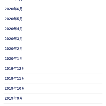
2020年6月
2020年5月
2020年4月
2020年3月
2020年2月
2020年1月
2019年12月
2019年11月
2019年10月
2019年9月