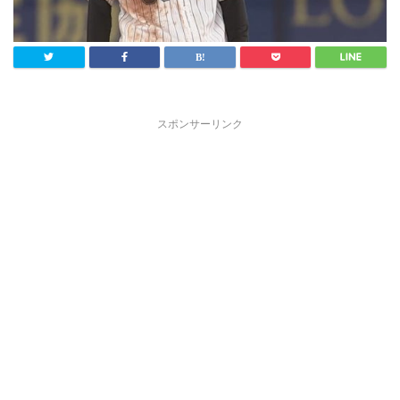
スポンサーリンク