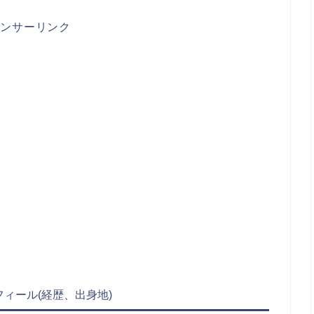
ポンサーリンク
ィール(経歴、出身地)