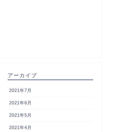
アーカイブ
2021年7月
2021年6月
2021年5月
2021年4月