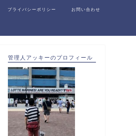
プライバシーポリシー
お問い合わせ
管理人アッキーのプロフィール