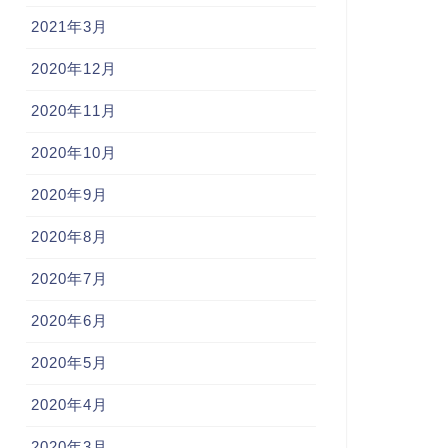
2021年3月
2020年12月
2020年11月
2020年10月
2020年9月
2020年8月
2020年7月
2020年6月
2020年5月
2020年4月
2020年3月