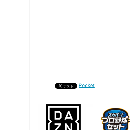
Pocket