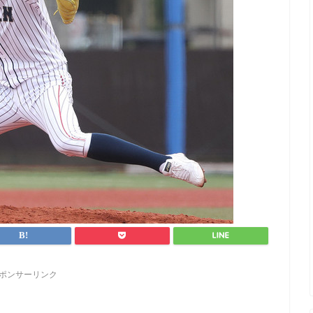
ポンサーリンク