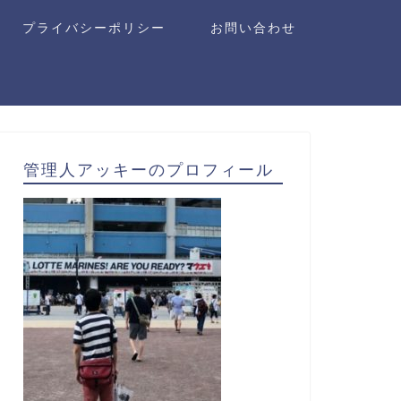
プライバシーポリシー
お問い合わせ
管理人アッキーのプロフィール