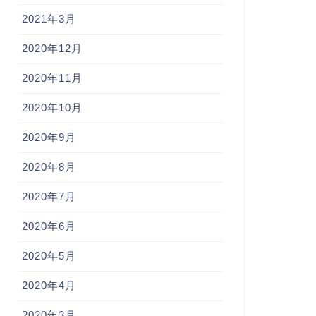
2021年3月
2020年12月
2020年11月
2020年10月
2020年9月
2020年8月
2020年7月
2020年6月
2020年5月
2020年4月
2020年3月