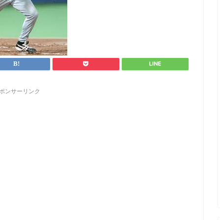
ポンサーリンク