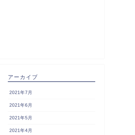
アーカイブ
2021年7月
2021年6月
2021年5月
2021年4月