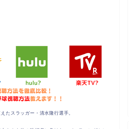
支えたスラッガー・清水隆行選手。