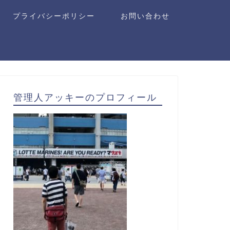
プライバシーポリシー
お問い合わせ
管理人アッキーのプロフィール