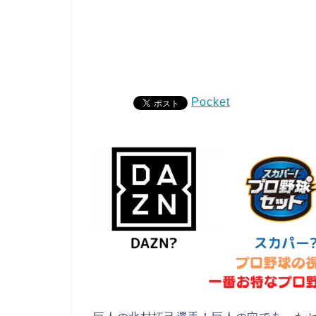
Pocket