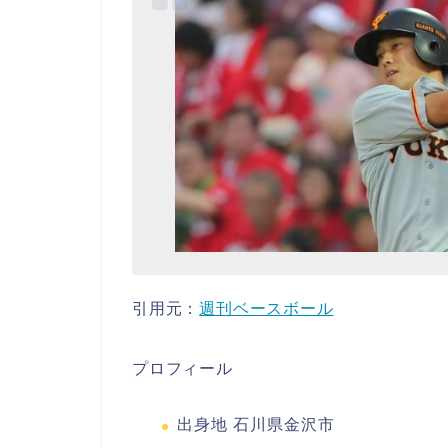
引用元：
週刊ベースボール
プロフィール
出身地 石川県金沢市