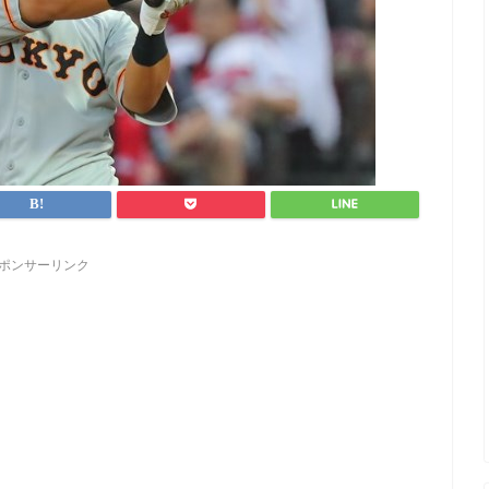
ポンサーリンク