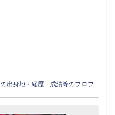
)の出身地・経歴・成績等のプロフ