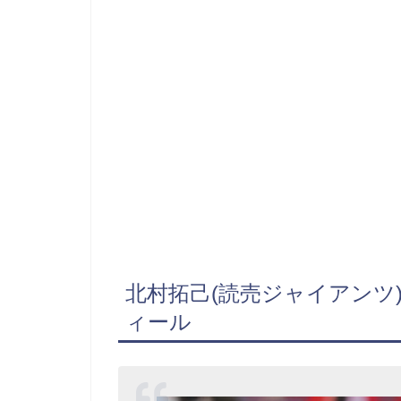
北村拓己(読売ジャイアンツ
ィール