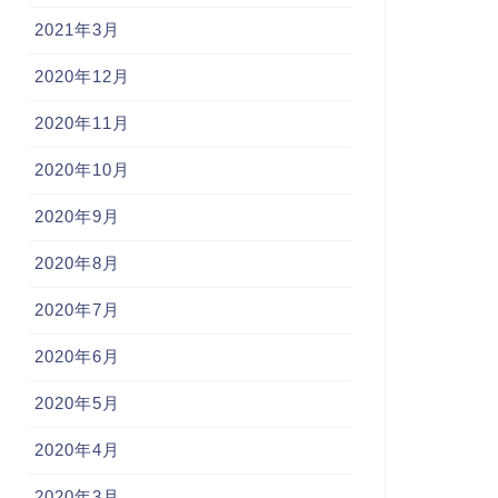
2021年3月
2020年12月
2020年11月
2020年10月
2020年9月
2020年8月
2020年7月
2020年6月
2020年5月
2020年4月
2020年3月