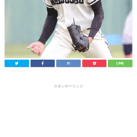
スポンサーリンク