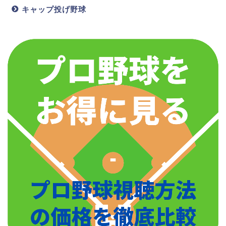
キャップ投げ野球