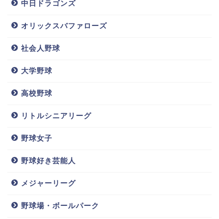
中日ドラゴンズ
オリックスバファローズ
社会人野球
大学野球
高校野球
リトルシニアリーグ
野球女子
野球好き芸能人
メジャーリーグ
野球場・ボールパーク