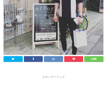
スポンサーリンク