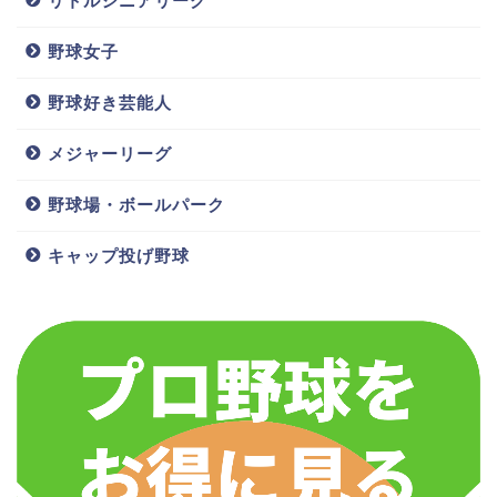
リトルシニアリーグ
野球女子
野球好き芸能人
メジャーリーグ
野球場・ボールパーク
キャップ投げ野球