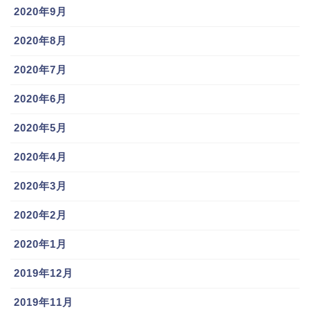
のか！
2020年9月
2020年8月
スポンサーリンク
2020年7月
2020年6月
2020年5月
2020年4月
2020年3月
2020年2月
2020年1月
2019年のペナントレースも源田壮亮選手から目が離せ
ません！
2019年12月
2019年11月