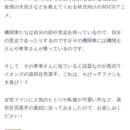
友情の大切さなどを教えてくれる幼児向けの3DCGアニ
メ。
機関車たちは自分の顔や意志を持っているので、自分
の意志で走ったりするのですがその機関車には機関士
さんや車掌さんが乗っているのです。
そして、その車掌さんに似ていると話題なのが西武ラ
イオンズの源田壮亮選手。これは、ちびっ子ファンも
大喜び！？
女性ファンに人気のヒミツや私服が可愛い件など、源
田壮亮選手の素顔に迫ってみましたので、お楽しみく
ださい！