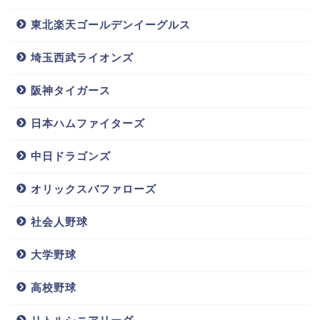
東北楽天ゴールデンイーグルス
埼玉西武ライオンズ
阪神タイガース
日本ハムファイターズ
中日ドラゴンズ
オリックスバファローズ
社会人野球
大学野球
高校野球